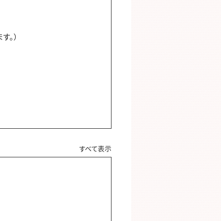
ます。）
すべて表示