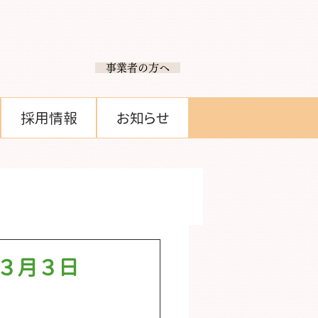
​ 事業者の方へ
採用情報
お知らせ
３月３日