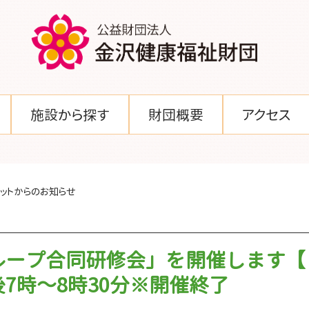
施設から探す
財団概要
アクセス
ットからのお知らせ
ループ合同研修会」を開催します【
7時～8時30分※開催終了