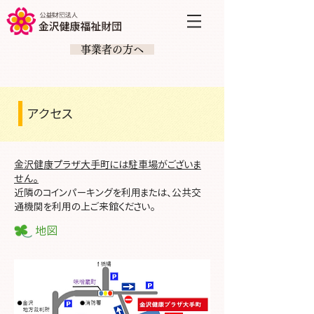
​ 事業者の方へ
アクセス
金沢健康プラザ大手町には駐車場がございま
せん。
近隣のコインパーキングを利用または、公共交
通機関を利用の上ご来館ください。
​地図