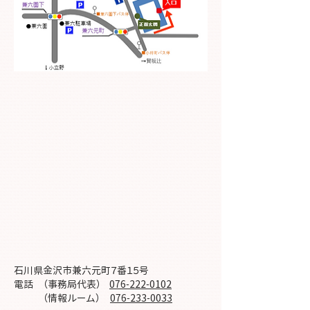
石川県金沢市兼六元町７番１５号
電話 （事務局代表）
076-222-0102
（情報ルーム）
076-233-0033