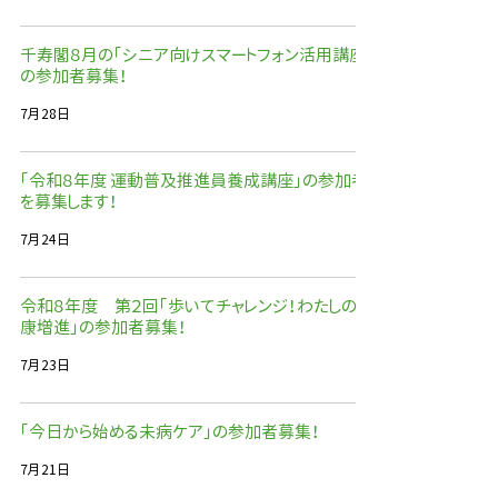
千寿閣８月の「シニア向けスマートフォン活用講座」
の参加者募集！
7月28日
「令和８年度 運動普及推進員養成講座」の参加者
を募集します！
7月24日
令和８年度 第２回「歩いてチャレンジ！わたしの健
康増進」の参加者募集！
7月23日
「今日から始める未病ケア」の参加者募集！
7月21日