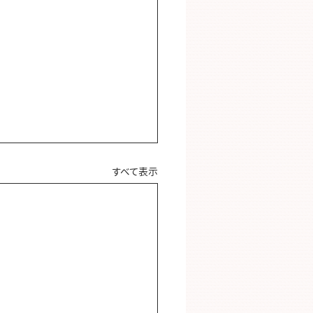
すべて表示