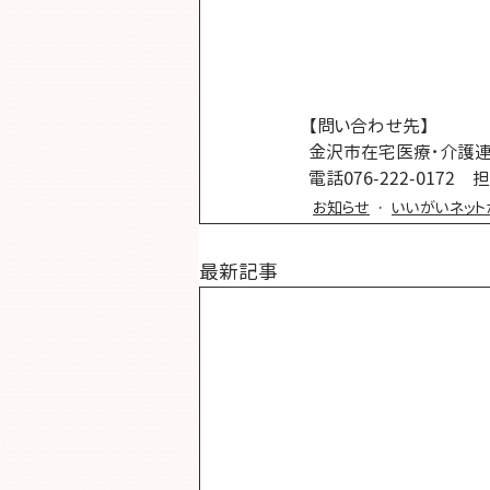
【問い合わせ先】
金沢市在宅医療･介護連
電話076-222-017
お知らせ
いいがいネット
最新記事