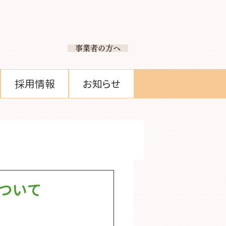
​ 事業者の方へ
採用情報
お知らせ
ついて