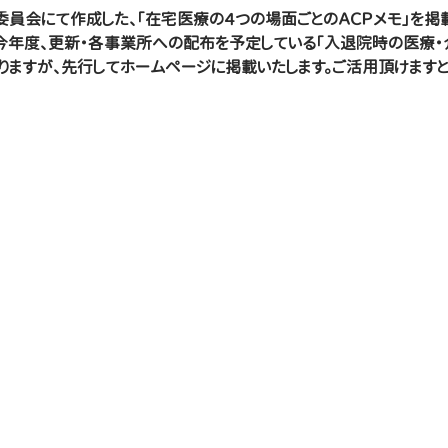
委員会にて作成した、「在宅医療の４つの場面ごとのＡＣＰメモ」を掲載
今年度、更新・各事業所への配布を予定している「入退院時の医療・
りますが、先行してホームページに掲載いたします。ご活用頂けますと