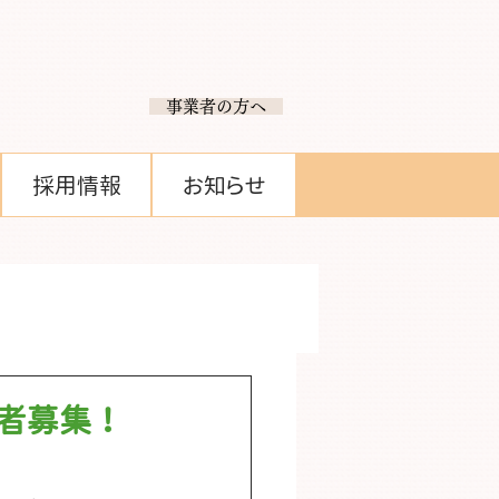
​ 事業者の方へ
採用情報
お知らせ
者募集！