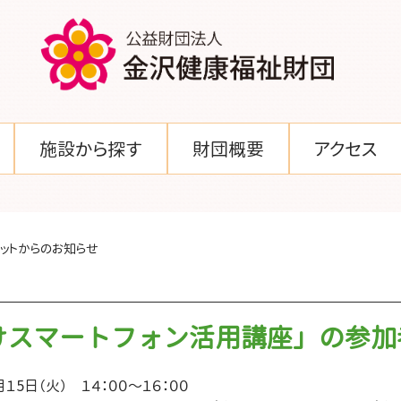
施設から探す
財団概要
アクセス
ットからのお知らせ
けスマートフォン活用講座」の参加
１5日（火）　１４：００～１６：００