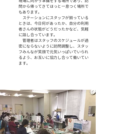
現場に向かう準備をする場所であり、訪
問から帰ってきてほっと一息つく場所で
もあります。
​ステーションにスタッフが揃っている
ときは、今日何があったか、自分の利用
者さんの状態がどうだったかなど、気軽
に話し合っています。
管理者はスタッフのスケジュールが過
密にならないように訪問調整し、スタッ
フみんなが笑顔で元気いっぱいでいられ
るよう、お互いに協力し合って働いてい
ます。