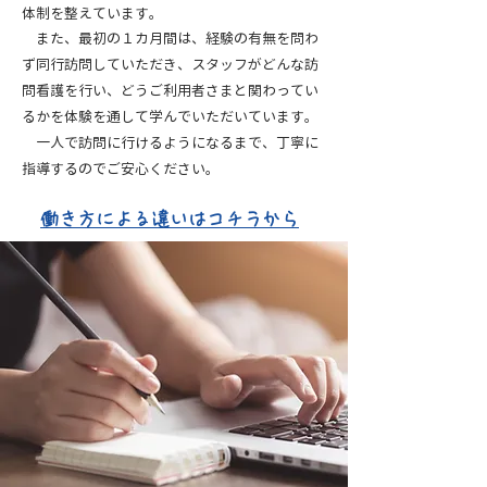
体制を整えています。
また、最初の１カ月間は、経験の有無を問わ
ず同行訪問していただき、スタッフがどんな訪
問看護を行い、どうご利用者さまと関わってい
るかを体験を通して学んでいただいています。
​ 一人で訪問に行けるようになるまで、丁寧に
指導するのでご安心ください。
働き方による違いはコチラから