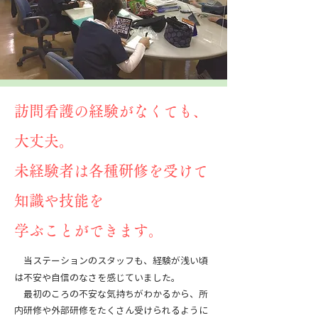
訪問看護の経験がなくても、
大丈夫。
未経験者は各種研修を受けて
知識や技能を
学ぶことができます。
当ステーションのスタ
ッフも、経験が浅い頃
は不安や自信のなさを感じていました。
最初のころの不安な気持ちがわかるから、所
内研修や外部研修をたくさん受けられるように