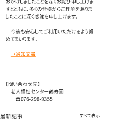
おかけしましたことを深くお詫び申し上げま
すとともに、多くの皆様からご理解を賜りま
したことに深く感謝を申し上げます。
　今後も安心してご利用いただけるよう努
めてまいります。
→通知文書
【問い合わせ先】
　老人福祉センター鶴寿園
　　☎076-298
-9355
最新記事
すべて表示