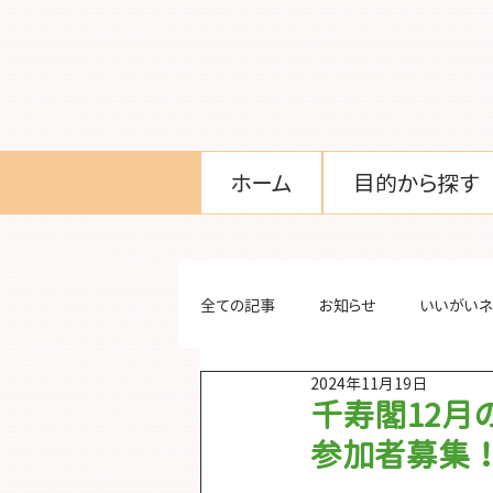
ホーム
目的から探す
全ての記事
お知らせ
いいがいネ
2024年11月19日
千寿閣12
参加者募集