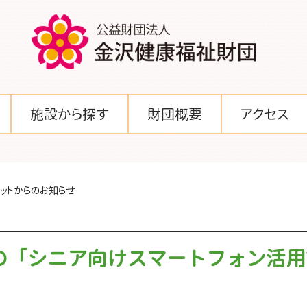
施設から探す
財団概要
アクセス
ットからのお知らせ
月の「シニア向けスマートフォン活
！