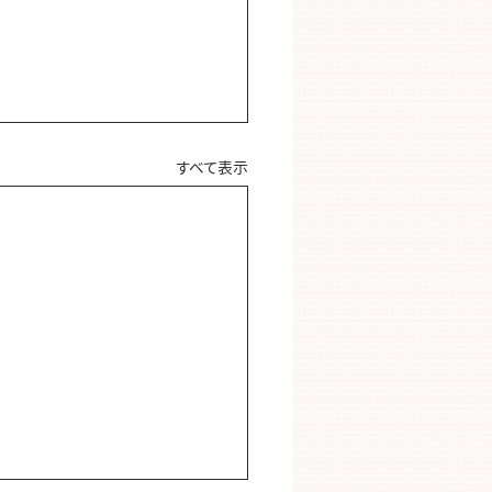
すべて表示