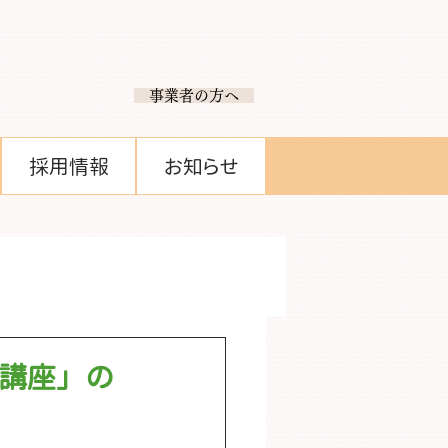
​ 事業者の方へ
採用情報
お知らせ
用講座」の