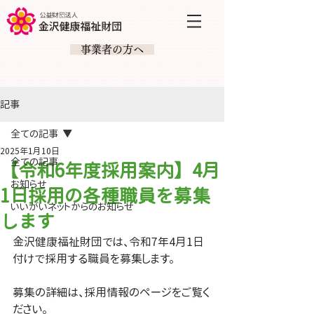
​ 事業者の方へ
記事
全ての記事
2025年1月10日
全ての記事
【令和6年度採用案内】4月
お知らせ
1日採用の各種職員を募集
いいがいネットからのお知らせ
します
金沢健康福祉財団では、令和7年4月1日
付けで採用する職員を募集します。
募集の詳細は、採用情報のページをご覧く
ださい。