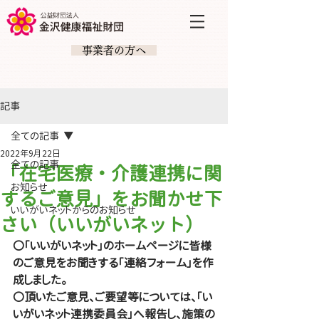
​ 事業者の方へ
記事
全ての記事
2022年9月22日
全ての記事
「在宅医療・介護連携に関
お知らせ
するご意見」をお聞かせ下
いいがいネットからのお知らせ
さい（いいがいネット）
〇｢いいがいネット｣のホームページに皆様
のご意見をお聞きする「連絡フォーム」を作
成しました。
〇頂いたご意見、ご要望等については、「い
いがいネット連携委員会」へ報告し、施策の