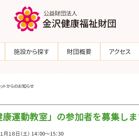
施設から探す
財団概要
アクセス
ットからのお知らせ
健康運動教室」の参加者を募集しま
月１８日（土） 14：00～15：30